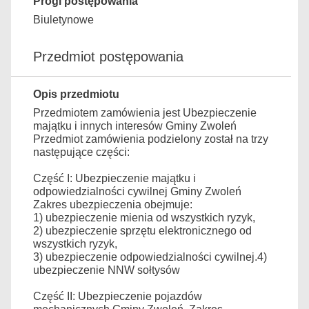
Progi postępowania
Biuletynowe
Przedmiot postępowania
Opis przedmiotu
Przedmiotem zamówienia jest Ubezpieczenie
majątku i innych interesów Gminy Zwoleń
Przedmiot zamówienia podzielony został na trzy
następujące części:
Część I: Ubezpieczenie majątku i
odpowiedzialności cywilnej Gminy Zwoleń
Zakres ubezpieczenia obejmuje:
1) ubezpieczenie mienia od wszystkich ryzyk,
2) ubezpieczenie sprzętu elektronicznego od
wszystkich ryzyk,
3) ubezpieczenie odpowiedzialności cywilnej.
4)
ubezpieczenie NNW sołtysów
Część II: Ubezpieczenie pojazdów