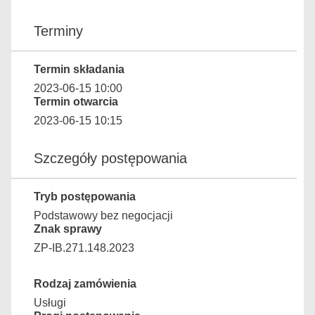
Terminy
Termin składania
2023-06-15 10:00
Termin otwarcia
2023-06-15 10:15
Szczegóły postępowania
Tryb postępowania
Podstawowy bez negocjacji
Znak sprawy
ZP-IB.271.148.2023
Rodzaj zamówienia
Usługi