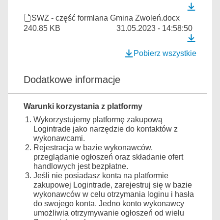
SWZ - część formlana Gmina Zwoleń.docx
240.85 KB
31.05.2023 - 14:58:50
Pobierz wszystkie
Dodatkowe informacje
Warunki korzystania z platformy
Wykorzystujemy platformę zakupową
Logintrade jako narzędzie do kontaktów z
wykonawcami.
Rejestracja w bazie wykonawców,
przeglądanie ogłoszeń oraz składanie ofert
handlowych jest bezpłatne.
Jeśli nie posiadasz konta na platformie
zakupowej Logintrade, zarejestruj się w bazie
wykonawców w celu otrzymania loginu i hasła
do swojego konta. Jedno konto wykonawcy
umożliwia otrzymywanie ogłoszeń od wielu