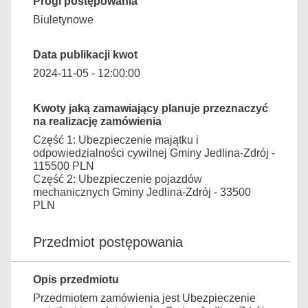
Progi postępowania
Biuletynowe
Data publikacji kwot
2024-11-05 - 12:00:00
Kwoty jaką zamawiający planuje przeznaczyć
na realizację zamówienia
Część 1: Ubezpieczenie majątku i
odpowiedzialności cywilnej Gminy Jedlina-Zdrój -
115500 PLN
Część 2: Ubezpieczenie pojazdów
mechanicznych Gminy Jedlina-Zdrój - 33500
PLN
Przedmiot postępowania
Opis przedmiotu
Przedmiotem zamówienia jest Ubezpieczenie