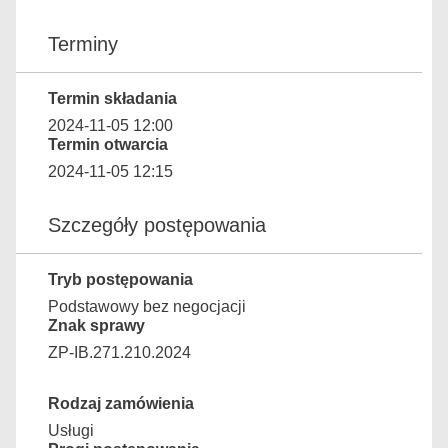
Terminy
Termin składania
2024-11-05 12:00
Termin otwarcia
2024-11-05 12:15
Szczegóły postępowania
Tryb postępowania
Podstawowy bez negocjacji
Znak sprawy
ZP-IB.271.210.2024
Rodzaj zamówienia
Usługi