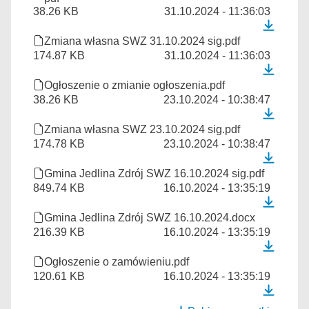
38.26 KB
31.10.2024 - 11:36:03
Zmiana własna SWZ 31.10.2024 sig.pdf
174.87 KB
31.10.2024 - 11:36:03
Ogłoszenie o zmianie ogłoszenia.pdf
38.26 KB
23.10.2024 - 10:38:47
Zmiana własna SWZ 23.10.2024 sig.pdf
174.78 KB
23.10.2024 - 10:38:47
Gmina Jedlina Zdrój SWZ 16.10.2024 sig.pdf
849.74 KB
16.10.2024 - 13:35:19
Gmina Jedlina Zdrój SWZ 16.10.2024.docx
216.39 KB
16.10.2024 - 13:35:19
Ogłoszenie o zamówieniu.pdf
120.61 KB
16.10.2024 - 13:35:19