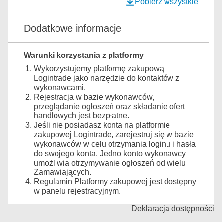
Pobierz wszystkie
Dodatkowe informacje
Warunki korzystania z platformy
Wykorzystujemy platformę zakupową
Logintrade jako narzędzie do kontaktów z
wykonawcami.
Rejestracja w bazie wykonawców,
przeglądanie ogłoszeń oraz składanie ofert
handlowych jest bezpłatne.
Jeśli nie posiadasz konta na platformie
zakupowej Logintrade, zarejestruj się w bazie
wykonawców w celu otrzymania loginu i hasła
do swojego konta. Jedno konto wykonawcy
umożliwia otrzymywanie ogłoszeń od wielu
Zamawiających.
Regulamin Platformy zakupowej jest dostępny
w panelu rejestracyjnym.
Deklaracja dostępności