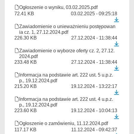
Ogłoszenie o wyniku, 03.02.2025.pdf
72.41 KB
03.02.2025 - 09:25:18
Zawiadomienie o unieważnieniu postępowan
ia cz. 1, 27.12.2024.pdf
226.30 KB
27.12.2024 - 11:38:44
Zawiadomienie o wyborze oferty cz. 2, 27.12.
2024.pdf
233.48 KB
27.12.2024 - 11:38:44
Informacja na podstawie art. 222 ust. 5 u.p.z.
p., 19.12.2024.pdf
215.20 KB
19.12.2024 - 13:22:17
Informacja na podstawie art. 222 ust. 4 u.p.z.
p., 19.12.2024.pdf
223.60 KB
19.12.2024 - 10:04:13
Ogłoszenie o zamówieniu, 11.12.2024.pdf
117.17 KB
11.12.2024 - 09:42:37