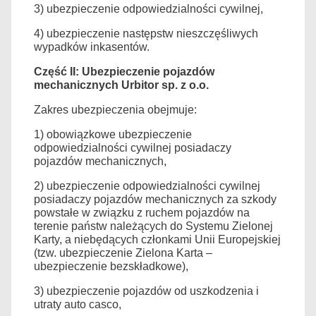
3) ubezpieczenie odpowiedzialności cywilnej,
4) ubezpieczenie następstw nieszczęśliwych
wypadków inkasentów.
Część II: Ubezpieczenie pojazdów
mechanicznych Urbitor sp. z o.o.
Zakres ubezpieczenia obejmuje:
1) obowiązkowe ubezpieczenie
odpowiedzialności cywilnej posiadaczy
pojazdów mechanicznych,
2) ubezpieczenie odpowiedzialności cywilnej
posiadaczy pojazdów mechanicznych za szkody
powstałe w związku z ruchem pojazdów na
terenie państw należących do Systemu Zielonej
Karty, a niebędących członkami Unii Europejskiej
(tzw. ubezpieczenie Zielona Karta –
ubezpieczenie bezskładkowe),
3) ubezpieczenie pojazdów od uszkodzenia i
utraty auto casco,