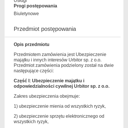
Usługi
Progi postępowania
Biuletynowe
Przedmiot postępowania
Opis przedmiotu
Przedmiotem zamówienia jest Ubezpieczenie
majątku i innych interesów Urbitor sp. z o.o.
Przedmiot zamówienia podzielony został na dwie
następujące części:
Część I: Ubezpieczenie majątku i
odpowiedzialności cywilnej Urbitor sp. z o.o.
Zakres ubezpieczenia obejmuje:
1) ubezpieczenie mienia od wszystkich ryzyk,
2) ubezpieczenie sprzętu elektronicznego od
wszystkich ryzyk,