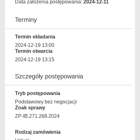
Data założenia postępowania:
2024-12-11
Terminy
Termin składania
2024-12-19 13:00
Termin otwarcia
2024-12-19 13:15
Szczegóły postępowania
Tryb postępowania
Podstawowy bez negocjacji
Znak sprawy
ZP-IB.271.268.2024
Rodzaj zamówienia