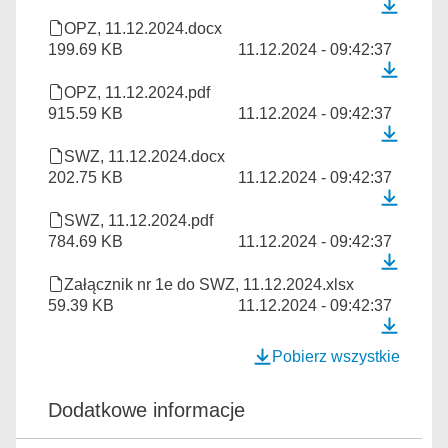
OPZ, 11.12.2024.docx
199.69 KB
11.12.2024 - 09:42:37
OPZ, 11.12.2024.pdf
915.59 KB
11.12.2024 - 09:42:37
SWZ, 11.12.2024.docx
202.75 KB
11.12.2024 - 09:42:37
SWZ, 11.12.2024.pdf
784.69 KB
11.12.2024 - 09:42:37
Załącznik nr 1e do SWZ, 11.12.2024.xlsx
59.39 KB
11.12.2024 - 09:42:37
Pobierz wszystkie
Dodatkowe informacje