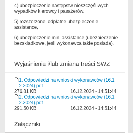
4) ubezpieczenie następstw nieszczęśliwych
wypadków kierowcy i pasażerów,
5) rozszerzone, odpłatne ubezpieczenie
assistance,
6) ubezpieczenie mini assistance (ubezpieczenie
bezskładkowe, jeśli wykonawca takie posiada).
Wyjaśnienia i/lub zmiana treści SWZ
1. Odpowiedzi na wnioski wykonawców (16.1
2.2024).pdf
276.81 KB
16.12.2024 - 14:51:44
2. Odpowiedzi na wnioski wykonawców (16.1
2.2024).pdf
291.50 KB
16.12.2024 - 14:51:44
Załączniki