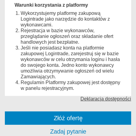
Warunki korzystania z platformy
Wykorzystujemy platformę zakupową
Logintrade jako narzędzie do kontaktów z
wykonawcami.
Rejestracja w bazie wykonawców,
przeglądanie ogłoszeń oraz składanie ofert
handlowych jest bezpłatne.
Jeśli nie posiadasz konta na platformie
zakupowej Logintrade, zarejestruj się w bazie
wykonawców w celu otrzymania loginu i hasła
do swojego konta. Jedno konto wykonawcy
umożliwia otrzymywanie ogłoszeń od wielu
Zamawiających.
Regulamin Platformy zakupowej jest dostępny
w panelu rejestracyjnym.
Deklaracja dostępności
Złóż ofertę
Zadaj pytanie