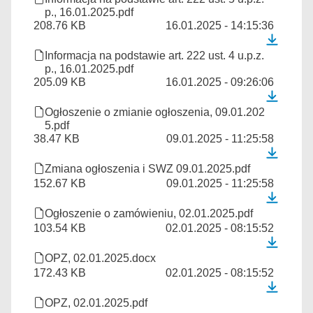
p., 16.01.2025.pdf
208.76 KB
16.01.2025 - 14:15:36
Informacja na podstawie art. 222 ust. 4 u.p.z.
p., 16.01.2025.pdf
205.09 KB
16.01.2025 - 09:26:06
Ogłoszenie o zmianie ogłoszenia, 09.01.202
5.pdf
38.47 KB
09.01.2025 - 11:25:58
Zmiana ogłoszenia i SWZ 09.01.2025.pdf
152.67 KB
09.01.2025 - 11:25:58
Ogłoszenie o zamówieniu, 02.01.2025.pdf
103.54 KB
02.01.2025 - 08:15:52
OPZ, 02.01.2025.docx
172.43 KB
02.01.2025 - 08:15:52
OPZ, 02.01.2025.pdf