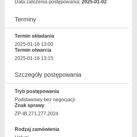
Data założenia postępowania:
2025-01-02
Terminy
Termin składania
2025-01-16 13:00
Termin otwarcia
2025-01-16 13:15
Szczegóły postępowania
Tryb postępowania
Podstawowy bez negocjacji
Znak sprawy
ZP-IB.271.277.2024
Rodzaj zamówienia