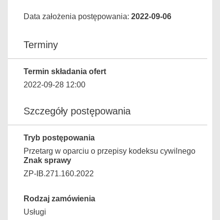
Data założenia postępowania:
2022-09-06
Terminy
Termin składania ofert
2022-09-28 12:00
Szczegóły postępowania
Tryb postępowania
Przetarg w oparciu o przepisy kodeksu cywilnego
Znak sprawy
ZP-IB.271.160.2022
Rodzaj zamówienia
Usługi