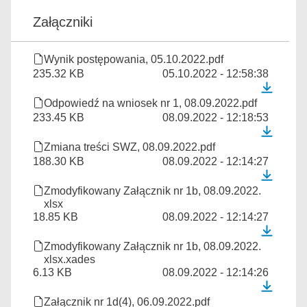
Załączniki
Wynik postępowania, 05.10.2022.pdf
235.32 KB
05.10.2022 - 12:58:38
Odpowiedź na wniosek nr 1, 08.09.2022.pdf
233.45 KB
08.09.2022 - 12:18:53
Zmiana treści SWZ, 08.09.2022.pdf
188.30 KB
08.09.2022 - 12:14:27
Zmodyfikowany Załącznik nr 1b, 08.09.2022.
xlsx
18.85 KB
08.09.2022 - 12:14:27
Zmodyfikowany Załącznik nr 1b, 08.09.2022.
xlsx.xades
6.13 KB
08.09.2022 - 12:14:26
Załącznik nr 1d(4), 06.09.2022.pdf