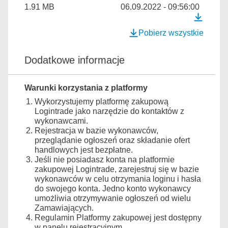
1.91 MB
06.09.2022 - 09:56:00
Pobierz wszystkie
Dodatkowe informacje
Warunki korzystania z platformy
Wykorzystujemy platformę zakupową
Logintrade jako narzędzie do kontaktów z
wykonawcami.
Rejestracja w bazie wykonawców,
przeglądanie ogłoszeń oraz składanie ofert
handlowych jest bezpłatne.
Jeśli nie posiadasz konta na platformie
zakupowej Logintrade, zarejestruj się w bazie
wykonawców w celu otrzymania loginu i hasła
do swojego konta. Jedno konto wykonawcy
umożliwia otrzymywanie ogłoszeń od wielu
Zamawiających.
Regulamin Platformy zakupowej jest dostępny
w panelu rejestracyjnym.