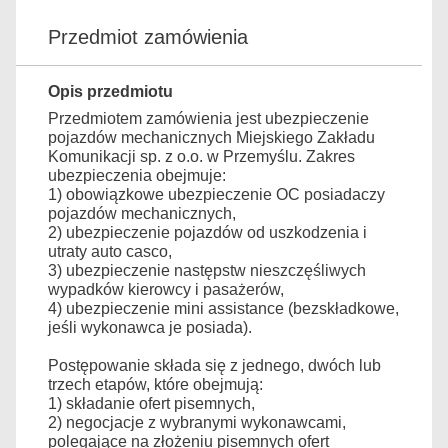
Przedmiot zamówienia
Opis przedmiotu
Przedmiotem zamówienia jest ubezpieczenie
pojazdów mechanicznych Miejskiego Zakładu
Komunikacji sp. z o.o. w Przemyślu. Zakres
ubezpieczenia obejmuje:
1) obowiązkowe ubezpieczenie OC posiadaczy
pojazdów mechanicznych,
2) ubezpieczenie pojazdów od uszkodzenia i
utraty auto casco,
3) ubezpieczenie następstw nieszczęśliwych
wypadków kierowcy i pasażerów,
4) ubezpieczenie mini assistance (bezskładkowe,
jeśli wykonawca je posiada).
Postępowanie składa się z jednego, dwóch lub
trzech etapów, które obejmują:
1) składanie ofert pisemnych,
2) negocjacje z wybranymi wykonawcami,
polegające na złożeniu pisemnych ofert