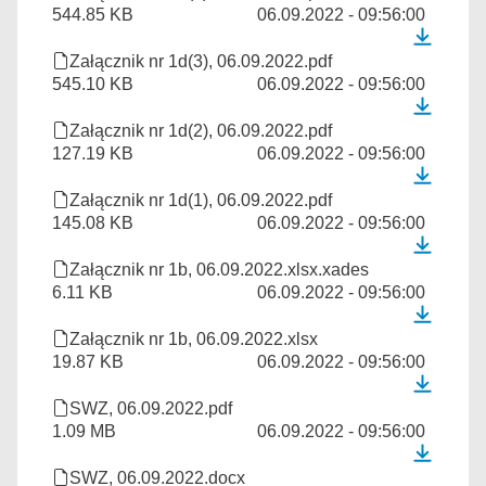
544.85 KB
06.09.2022 - 09:56:00
Załącznik nr 1d(3), 06.09.2022.pdf
545.10 KB
06.09.2022 - 09:56:00
Załącznik nr 1d(2), 06.09.2022.pdf
127.19 KB
06.09.2022 - 09:56:00
Załącznik nr 1d(1), 06.09.2022.pdf
145.08 KB
06.09.2022 - 09:56:00
Załącznik nr 1b, 06.09.2022.xlsx.xades
6.11 KB
06.09.2022 - 09:56:00
Załącznik nr 1b, 06.09.2022.xlsx
19.87 KB
06.09.2022 - 09:56:00
SWZ, 06.09.2022.pdf
1.09 MB
06.09.2022 - 09:56:00
SWZ, 06.09.2022.docx