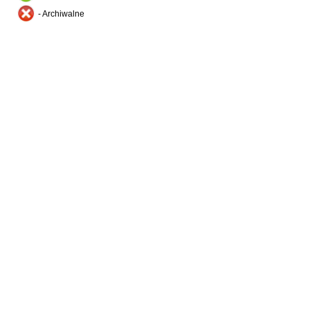
- Archiwalne